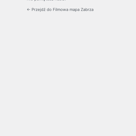
← Przejdź do Filmowa mapa Zabrza