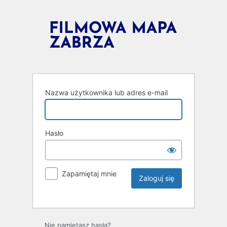
Nazwa użytkownika lub adres e-mail
Hasło
Zapamiętaj mnie
Nie pamiętasz hasła?