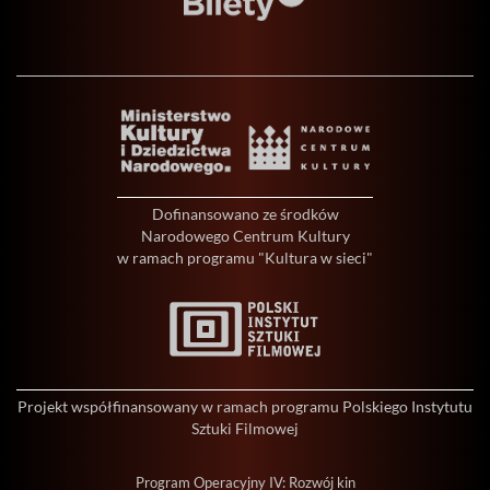
Dofinansowano ze środków
Narodowego Centrum Kultury
w ramach programu "Kultura w sieci"
Projekt współfinansowany w ramach programu Polskiego Instytutu
Sztuki Filmowej
Program Operacyjny IV: Rozwój kin