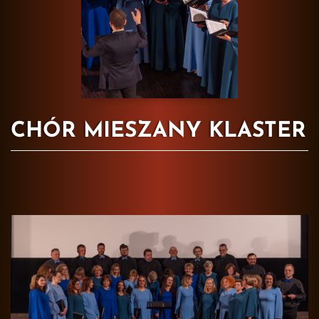
CHÓR MIESZANY KLASTER