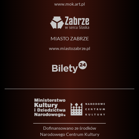
www.mok.art.pl
MIASTO ZABRZE
www.miastozabrze.pl
Dofinansowano ze środków
Narodowego Centrum Kultury