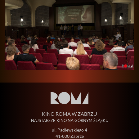
KINO ROMA W ZABRZU
NAJSTARSZE KINO NA GÓRNYM ŚLĄSKU
ul. Padlewskiego 4
41-800 Zabrze