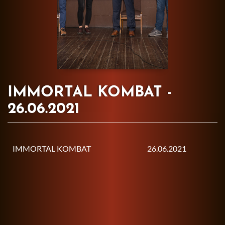
IMMORTAL KOMBAT -
26.06.2021
IMMORTAL KOMBAT
26.06.2021