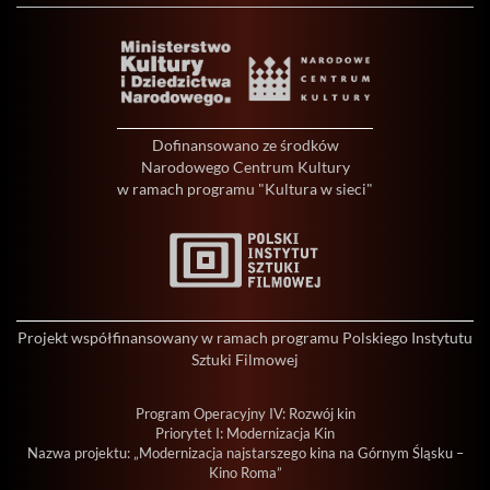
Dofinansowano ze środków
Narodowego Centrum Kultury
w ramach programu "Kultura w sieci"
Projekt współfinansowany w ramach programu Polskiego Instytutu
Sztuki Filmowej
Program Operacyjny IV: Rozwój kin
Priorytet I: Modernizacja Kin
Nazwa projektu: „Modernizacja najstarszego kina na Górnym Śląsku –
Kino Roma”