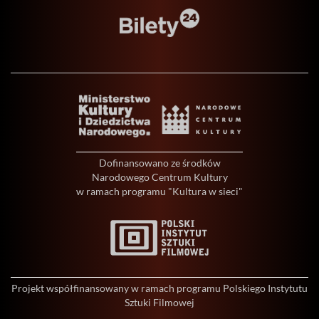
Dofinansowano ze środków
Narodowego Centrum Kultury
w ramach programu "Kultura w sieci"
Projekt współfinansowany w ramach programu Polskiego Instytutu
Sztuki Filmowej