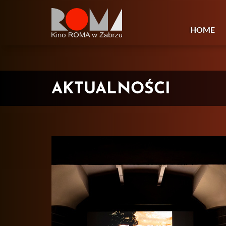
HOME
AKTUALNOŚCI