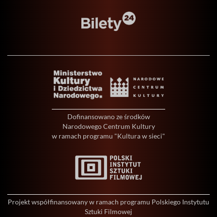
Dofinansowano ze środków
Narodowego Centrum Kultury
w ramach programu "Kultura w sieci"
Projekt współfinansowany w ramach programu Polskiego Instytutu
Sztuki Filmowej