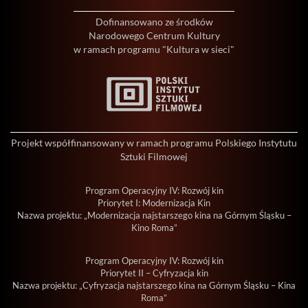
Dofinansowano ze środków
Narodowego Centrum Kultury
w ramach programu "Kultura w sieci"
Projekt współfinansowany w ramach programu Polskiego Instytutu
Sztuki Filmowej
Program Operacyjny IV: Rozwój kin
Priorytet I: Modernizacja Kin
Nazwa projektu: „Modernizacja najstarszego kina na Górnym Śląsku –
Kino Roma”
Program Operacyjny IV: Rozwój kin
Priorytet II – Cyfryzacja kin
Nazwa projektu: „Cyfryzacja najstarszego kina na Górnym Śląsku – Kina
Roma”