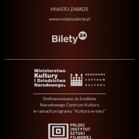
MIASTO ZABRZE
www.miastozabrze.pl
Dofinansowano ze środków
Narodowego Centrum Kultury
w ramach programu "Kultura w sieci"