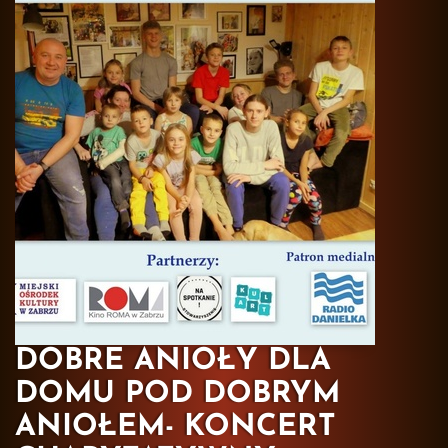
DOBRE ANIOŁY DLA
DOMU POD DOBRYM
ANIOŁEM- KONCERT