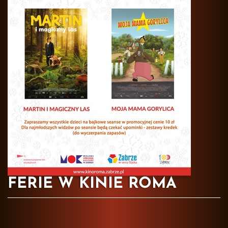
FERIE W KINIE ROMA