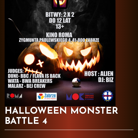
HALLOWEEN MONSTER
BATTLE 4