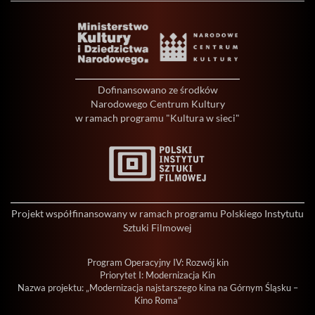
Dofinansowano ze środków
Narodowego Centrum Kultury
w ramach programu "Kultura w sieci"
Projekt współfinansowany w ramach programu Polskiego Instytutu
Sztuki Filmowej
Program Operacyjny IV: Rozwój kin
Priorytet I: Modernizacja Kin
Nazwa projektu: „Modernizacja najstarszego kina na Górnym Śląsku –
Kino Roma”