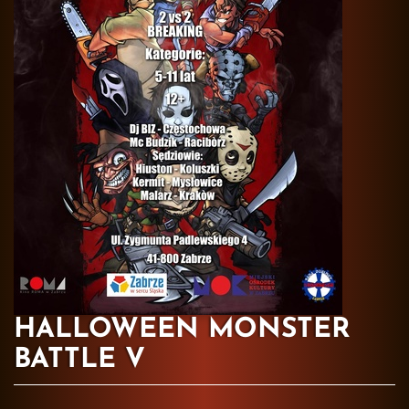
HALLOWEEN MONSTER
BATTLE V