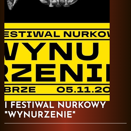
I FESTIWAL NURKOWY
"WYNURZENIE"