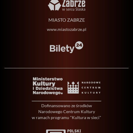
MIASTO ZABRZE
www.miastozabrze.pl
Dofinansowano ze środków
Narodowego Centrum Kultury
w ramach programu "Kultura w sieci"