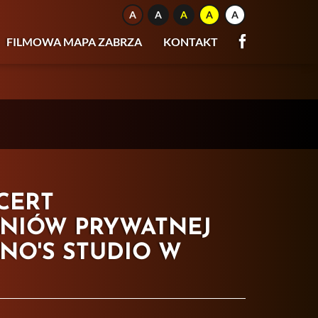
FILMOWA MAPA ZABRZA
KONTAKT
CERT
NIÓW PRYWATNEJ
NO'S STUDIO W