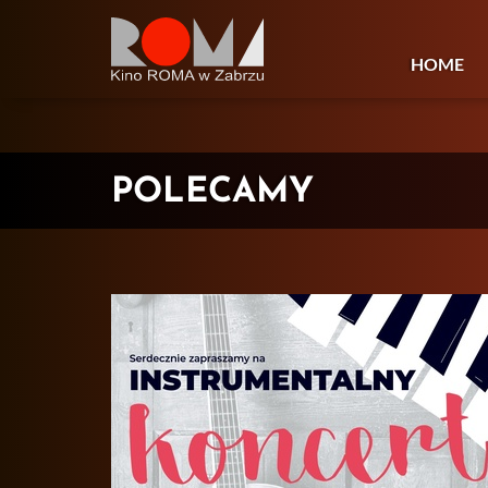
HOME
POLECAMY