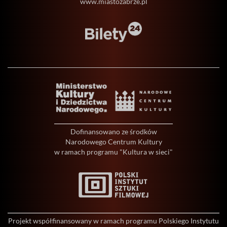
www.miastozabrze.pl
Dofinansowano ze środków
Narodowego Centrum Kultury
w ramach programu "Kultura w sieci"
Projekt współfinansowany w ramach programu Polskiego Instytutu