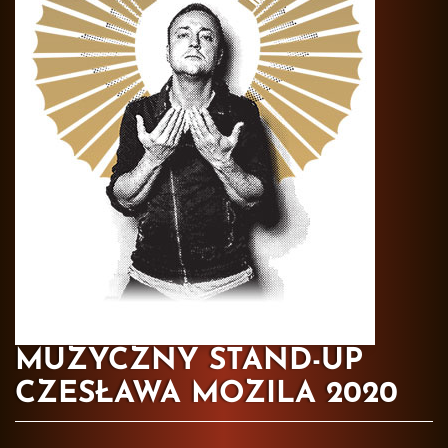
MUZYCZNY STAND-UP
CZESŁAWA MOZILA 2020