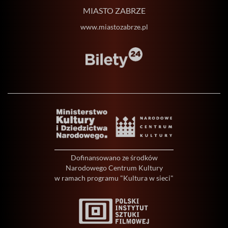
MIASTO ZABRZE
www.miastozabrze.pl
Dofinansowano ze środków
Narodowego Centrum Kultury
w ramach programu "Kultura w sieci"