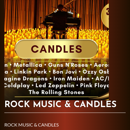
ROCK MUSIC & CANDLES
ROCK MUSIC & CAN­DLES