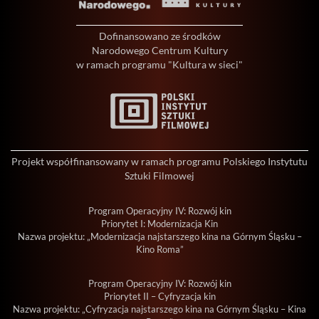
Dofinansowano ze środków
Narodowego Centrum Kultury
w ramach programu "Kultura w sieci"
Projekt współfinansowany w ramach programu Polskiego Instytutu
Sztuki Filmowej
Program Operacyjny IV: Rozwój kin
Priorytet I: Modernizacja Kin
Nazwa projektu: „Modernizacja najstarszego kina na Górnym Śląsku –
Kino Roma”
Program Operacyjny IV: Rozwój kin
Priorytet II – Cyfryzacja kin
Nazwa projektu: „Cyfryzacja najstarszego kina na Górnym Śląsku – Kina