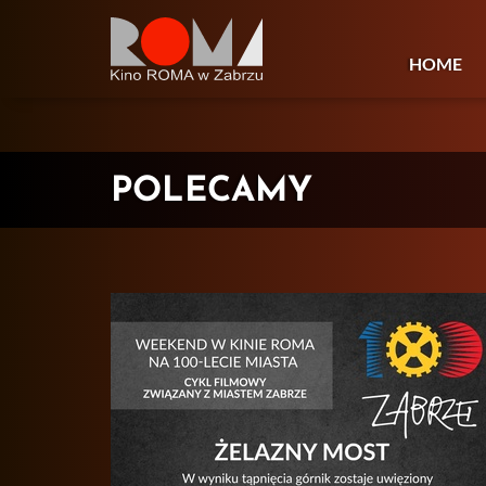
HOME
POLECAMY