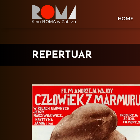
HOME
REPERTUAR