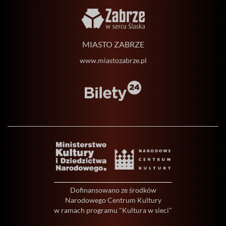
MIASTO ZABRZE
www.miastozabrze.pl
Dofinansowano ze środków
Narodowego Centrum Kultury
w ramach programu "Kultura w sieci"