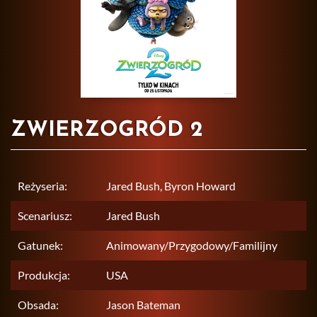
ZWIERZOGRÓD 2
Reżyseria:
Jared Bush, Byron Howard
Scenariusz:
Jared Bush
Gatunek:
Animowany/Przygodowy/Familijny
Produkcja:
USA
Obsada:
Jason Bateman