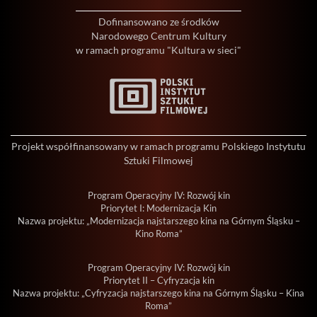
Dofinansowano ze środków
Narodowego Centrum Kultury
w ramach programu "Kultura w sieci"
Projekt współfinansowany w ramach programu Polskiego Instytutu
Sztuki Filmowej
Program Operacyjny IV: Rozwój kin
Priorytet I: Modernizacja Kin
Nazwa projektu: „Modernizacja najstarszego kina na Górnym Śląsku –
Kino Roma”
Program Operacyjny IV: Rozwój kin
Priorytet II – Cyfryzacja kin
Nazwa projektu: „Cyfryzacja najstarszego kina na Górnym Śląsku – Kina
Roma”