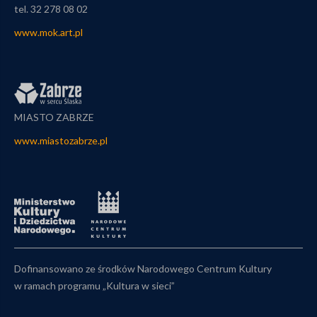
tel. 32 278 08 02
www.mok.art.pl
MIASTO ZABRZE
www.miastozabrze.pl
Dofinansowano ze środków Narodowego Centrum Kultury
w ramach programu „Kultura w sieci”