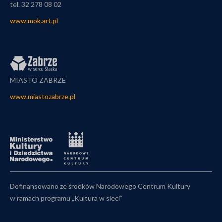
tel. 32 278 08 02
www.mok.art.pl
MIASTO ZABRZE
www.miastozabrze.pl
Dofinansowano ze środków Narodowego Centrum Kultury
w ramach programu „Kultura w sieci”