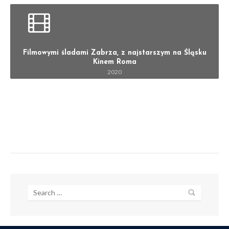
Filmowymi śladami Zabrza, z najstarszym na Śląsku
Kinem Roma
2020