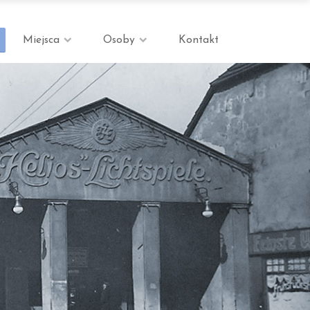
Miejsca
Osoby
Kontakt