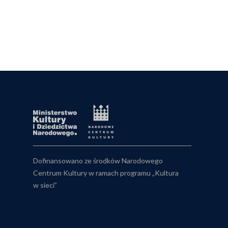
Dofinansowano ze środków Narodowego
Centrum Kultury w ramach programu „Kultura
w sieci”