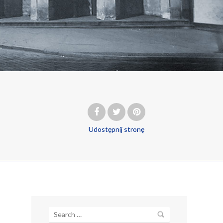
Udostępnij
stronę