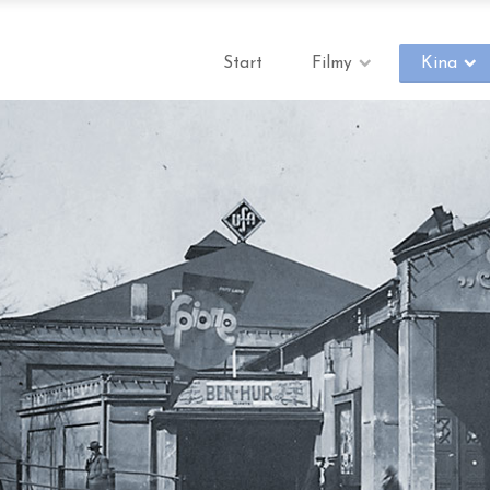
Start
Filmy
Kina