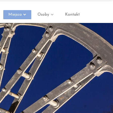
Miejsca
Osoby
Kontakt