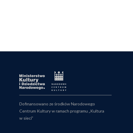
Dofinansowano ze środków Narodowego
Centrum Kultury w ramach programu „Kultura
w sieci”