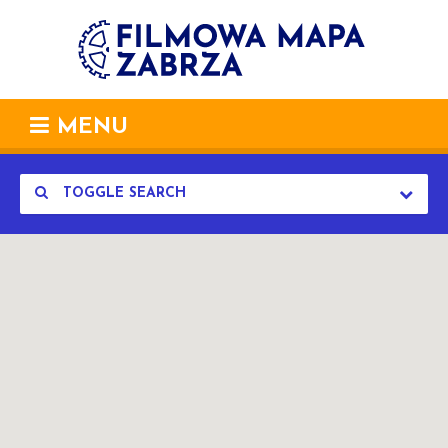
MENU
TOGGLE SEARCH