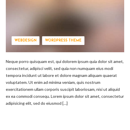
WEBDESIGN
WORDPRESS THEME
Neque porro quisquam est, qui dolorem ipsum quia dolor sit amet,
consectetur, adipisci velit, sed quia non numquam eius modi
tempora incidunt ut labore et dolore magnam aliquam quaerat
voluptatem. Ut enim ad minima veniam, quis nostrum
exercitationem ullam corporis suscipit laboriosam, nisi ut aliquid
ex ea commodi consequ. Lorem ipsum dolor sit amet, consectetur
adipisicing elit, sed do eiusmod […]