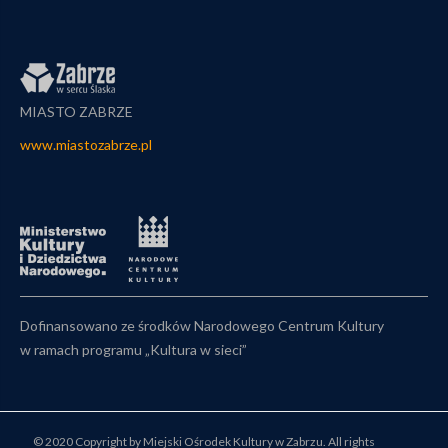
MIASTO ZABRZE
www.miastozabrze.pl
Dofinansowano ze środków Narodowego Centrum Kultury
w ramach programu „Kultura w sieci”
© 2020 Copyright by Miejski Ośrodek Kultury w Zabrzu. All rights