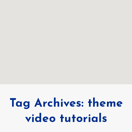
Tag Archives:
theme
video tutorials