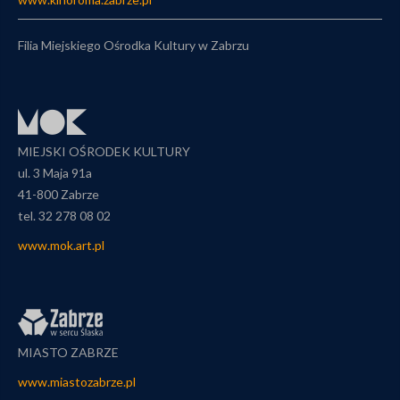
Filia Miejskiego Ośrodka Kultury w Zabrzu
MIEJSKI OŚRODEK KULTURY
ul. 3 Maja 91a
41-800 Zabrze
tel. 32 278 08 02
www.mok.art.pl
MIASTO ZABRZE
www.miastozabrze.pl