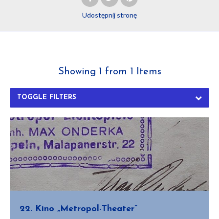
Udostępnij
stronę
Showing 1 from 1 Items
TOGGLE FILTERS
22. Kino „Metropol-Theater”