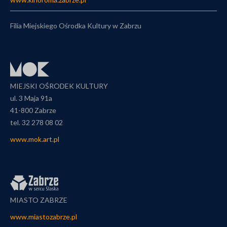
Filia Miejskiego Ośrodka Kultury w Zabrzu
MIEJSKI OŚRODEK KULTURY
ul. 3 Maja 91a
41-800 Zabrze
tel. 32 278 08 02
www.mok.art.pl
MIASTO ZABRZE
www.miastozabrze.pl