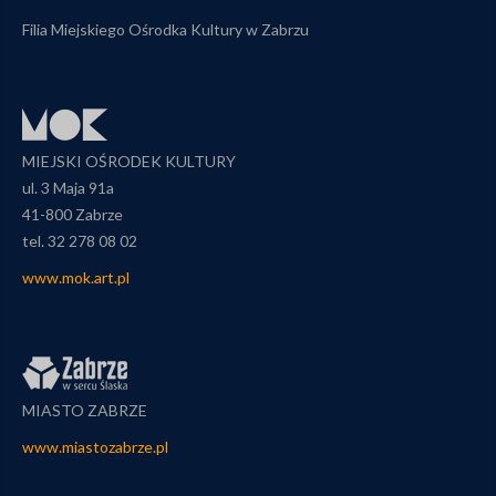
Filia Miejskiego Ośrodka Kultury w Zabrzu
MIEJSKI OŚRODEK KULTURY
ul. 3 Maja 91a
41-800 Zabrze
tel. 32 278 08 02
www.mok.art.pl
MIASTO ZABRZE
www.miastozabrze.pl