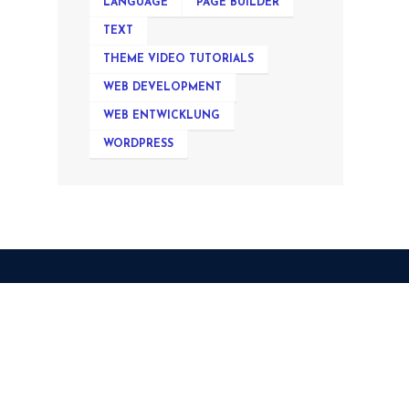
LANGUAGE
PAGE BUILDER
TEXT
THEME VIDEO TUTORIALS
WEB DEVELOPMENT
WEB ENTWICKLUNG
WORDPRESS