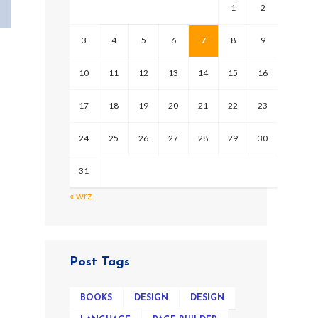
1
2
3
4
5
6
7
8
9
10
11
12
13
14
15
16
17
18
19
20
21
22
23
24
25
26
27
28
29
30
31
« wrz
Post Tags
BOOKS
DESIGN
DESIGN