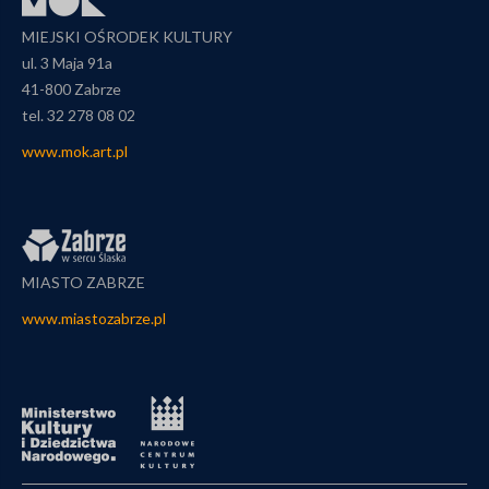
MIEJSKI OŚRODEK KULTURY
ul. 3 Maja 91a
41-800 Zabrze
tel. 32 278 08 02
www.mok.art.pl
MIASTO ZABRZE
www.miastozabrze.pl