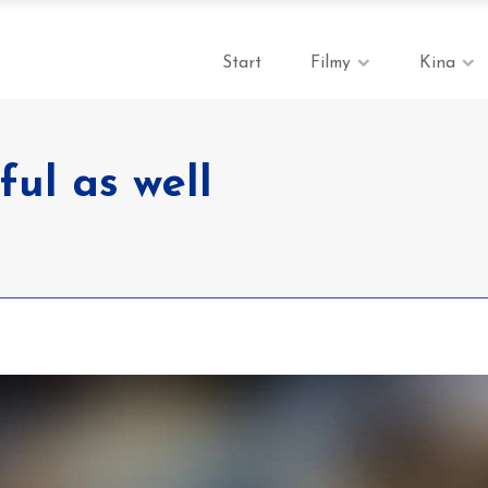
Start
Filmy
Kina
ful as well