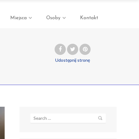
Miejsca
Osoby
Kontakt
Udostępnij
stronę