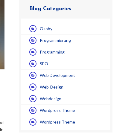
Blog Categories
Osoby
Programmierung
Programming
SEO
Web Development
Web-Design
Webdesign
Wordpress Theme
Wordpress Theme
ad
it