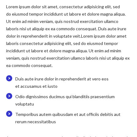
Lorem ipsum dolor sit amet, consectetur adipisicing elit, sed
do eiusmod tempor incididunt ut labore et dolore magna aliqua.
Ut enim ad minim veniam, quis nostrud exercitation ullamco
laboris nisi ut aliquip ex ea commodo consequat. Duis aute irure
dolor in reprehenderit in voluptate veit.Lorem ipsum dolor amet
laboris consectetur adipisicing elit, sed do eiusmod tempor
incididunt ut labore et dolore magna aliqua. Ut enim ad minim
veniam, quis nostrud exercitation ullamco laboris nisi ut aliquip ex
ea commodo consequat.
Duis aute irure dolor in reprehenderit at vero eos
et accusamus et iusto
Odio dignissimos ducimus qui blanditiis praesentium
voluptatu
Temporibus autem quibusdam et aut officiis debitis aut
rerum necessitatibus