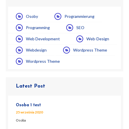
Osoby
Programmierung
Programming
SEO
Web Development
Web-Design
Webdesign
Wordpress Theme
Wordpress Theme
Latest Post
Osoba 1 test
25 września 2020
Osoba