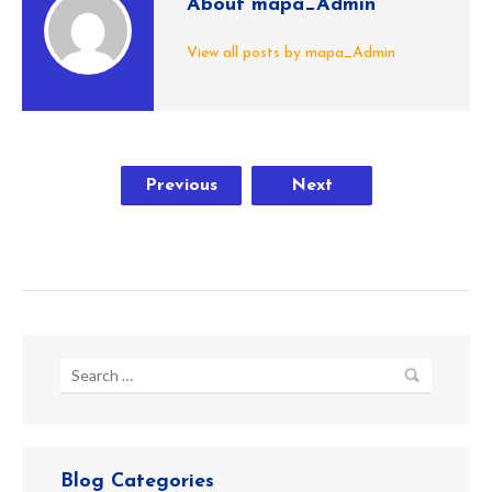
About mapa_Admin
View all posts by mapa_Admin
Previous
Next
Blog Categories